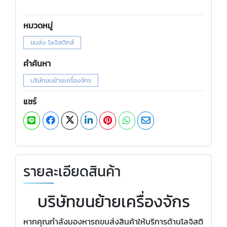
หมวดหมู่
ขนส่ง โลจิสติกส์
คำค้นหา
บริษัทขนย้ายเครื่องจักร
แชร์
รายละเอียดสินค้า
บริษัทขนย้ายเครื่องจักร
หากคุณกำลังมองหารถขนส่งสินค้าให้บริการด้านโลจิสติ