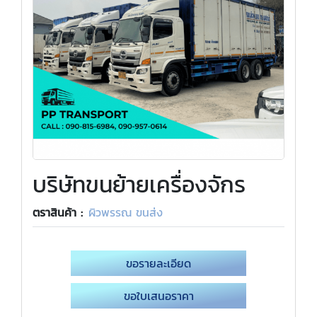
บริษัทขนย้ายเครื่องจักร
ตราสินค้า :
ผิวพรรณ ขนส่ง
ขอรายละเอียด
ขอใบเสนอราคา