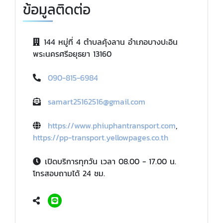
ข้อมูลติดต่อ
144 หมู่ที่ 4 ตำบลคุ้งลาน อำเภอบางปะอิน
พระนครศรีอยุธยา 13160
090-815-6984
samart25162516@gmail.com
https://www.phiuphantransport.com
,
https://pp-transport.yellowpages.co.th
เปิดบริการทุกวัน เวลา 08.00 - 17.00 น.
โทรสอบถามได้ 24 ชม.