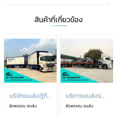
สินค้าที่เกี่ยวข้อง
บริษัทขนส่งตู้ทึบพ่วง
บริการขนส่งรถเทรลเลอร์พื้นเรียบ
ผิวพรรณ ขนส่ง
ผิวพรรณ ขนส่ง