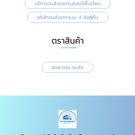
บริการขนส่งรถเทรลเลอร์พื้นเรียบ
บริษัทขนส่งรถกระบะ 4 ล้อตู้ทึบ
ตราสินค้า
ผิวพรรณ ขนส่ง