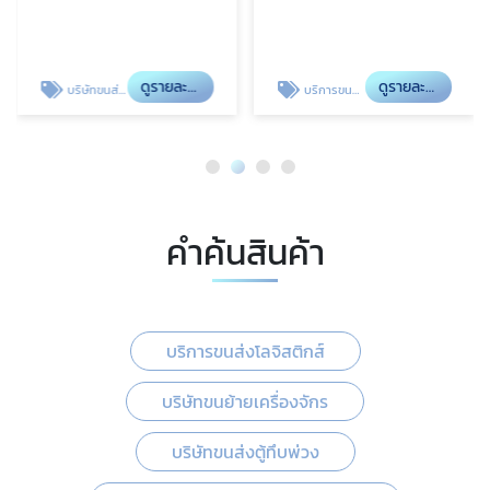
ดูรายละเอียด
ดูรายละเอียด
บริษัทขนส่งตู้ทึบพ่วง
บริการขนส่งรถเทรลเลอร์พื้นเรียบ
คำค้นสินค้า
บริการขนส่งโลจิสติกส์
บริษัทขนย้ายเครื่องจักร
บริษัทขนส่งตู้ทึบพ่วง