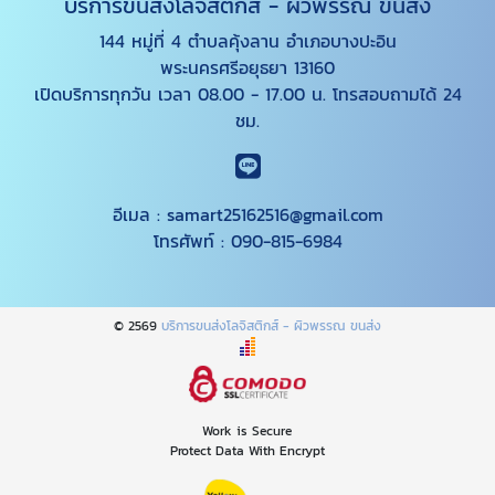
บริการขนส่งโลจิสติกส์ - ผิวพรรณ ขนส่ง
144 หมู่ที่ 4 ตำบลคุ้งลาน อำเภอบางปะอิน
พระนครศรีอยุธยา 13160
เปิดบริการทุกวัน เวลา 08.00 - 17.00 น. โทรสอบถามได้ 24
ชม.
อีเมล :
samart25162516@gmail.com
โทรศัพท์ :
090-815-6984
© 2569
บริการขนส่งโลจิสติกส์ - ผิวพรรณ ขนส่ง
Work is Secure
Protect Data With Encrypt