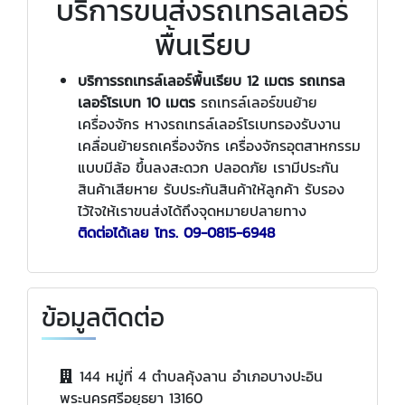
บริการขนส่งรถเทรลเลอร์
พื้นเรียบ
บริการรถเทรล์เลอร์พื้นเรียบ
12
เมตร รถเทรล
เลอร์โรเบท
10
เมตร
รถเทรล์เลอร์ขนย้าย
เครื่องจักร หางรถเทรล์เลอร์โรเบทรองรับงาน
เคลื่อนย้ายรถเครื่องจักร เครื่องจักรอุตสาหกรรม
แบบมีล้อ ขึ้นลงสะดวก ปลอดภัย เรามีประกัน
สินค้าเสียหาย รับประกันสินค้าให้ลูกค้า รับรอง
ไว้ใจให้เราขนส่งได้ถึงจุดหมายปลายทาง
ติดต่อได้­เลย โทร.
09-0815-6948
ข้อมูลติดต่อ
144 หมู่ที่ 4 ตำบลคุ้งลาน อำเภอบางปะอิน
พระนครศรีอยุธยา 13160