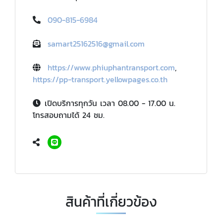
090-815-6984
samart25162516@gmail.com
https://www.phiuphantransport.com
,
https://pp-transport.yellowpages.co.th
เปิดบริการทุกวัน เวลา 08.00 - 17.00 น.
โทรสอบถามได้ 24 ชม.
สินค้าที่เกี่ยวข้อง