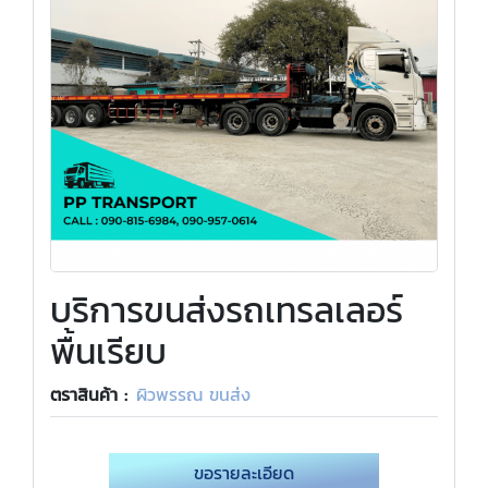
บริการขนส่งรถเทรลเลอร์
พื้นเรียบ
ตราสินค้า :
ผิวพรรณ ขนส่ง
ขอรายละเอียด