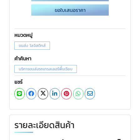
ขอใบเสนอราคา
หมวดหมู่
ขนส่ง โลจิสติกส์
คำค้นหา
บริการขนส่งรถเทรลเลอร์พื้นเรียบ
แชร์
รายละเอียดสินค้า