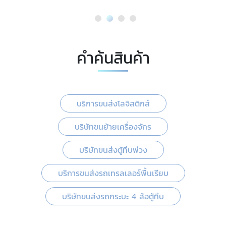
คำค้นสินค้า
บริการขนส่งโลจิสติกส์
บริษัทขนย้ายเครื่องจักร
บริษัทขนส่งตู้ทึบพ่วง
บริการขนส่งรถเทรลเลอร์พื้นเรียบ
บริษัทขนส่งรถกระบะ 4 ล้อตู้ทึบ