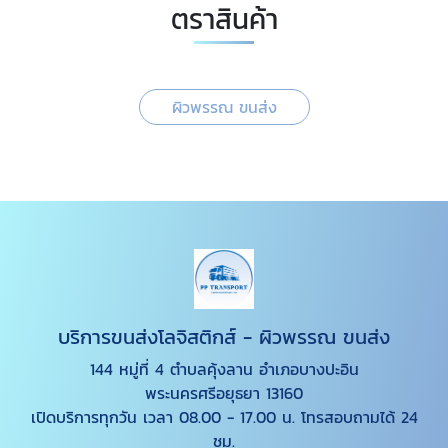
ตราสินค้า
ผิวพรรณ ขนส่ง
บริการขนส่งโลจิสติกส์ - ผิวพรรณ ขนส่ง
144 หมู่ที่ 4 ตำบลคุ้งลาน อำเภอบางปะอิน
พระนครศรีอยุธยา 13160
เปิดบริการทุกวัน เวลา 08.00 - 17.00 น. โทรสอบถามได้ 24
ชม.