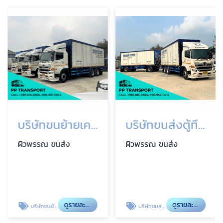
บริษัทขนย้ายเครื่องจักร
บริษัทขนส่งตู้ทึบพ่วง
ผิวพรรณ ขนส่ง
ผิวพรรณ ขนส่ง
ดูรายละเอียด
ดูรายละเอียด
บริษัทขนย้ายเครื่องจักร
บริษัทขนส่งตู้ทึบพ่วง